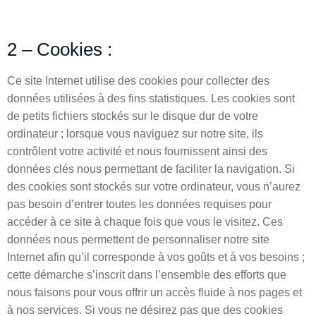
2 – Cookies :
Ce site Internet utilise des cookies pour collecter des
données utilisées à des fins statistiques. Les cookies sont
de petits fichiers stockés sur le disque dur de votre
ordinateur ; lorsque vous naviguez sur notre site, ils
contrôlent votre activité et nous fournissent ainsi des
données clés nous permettant de faciliter la navigation. Si
des cookies sont stockés sur votre ordinateur, vous n’aurez
pas besoin d’entrer toutes les données requises pour
accéder à ce site à chaque fois que vous le visitez. Ces
données nous permettent de personnaliser notre site
Internet afin qu’il corresponde à vos goûts et à vos besoins ;
cette démarche s’inscrit dans l’ensemble des efforts que
nous faisons pour vous offrir un accès fluide à nos pages et
à nos services. Si vous ne désirez pas que des cookies