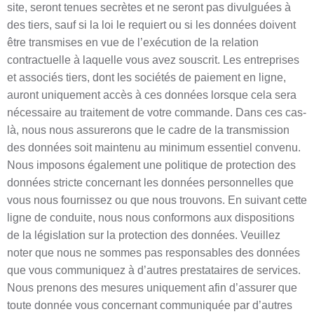
site, seront tenues secrètes et ne seront pas divulguées à
des tiers, sauf si la loi le requiert ou si les données doivent
être transmises en vue de l’exécution de la relation
contractuelle à laquelle vous avez souscrit. Les entreprises
et associés tiers, dont les sociétés de paiement en ligne,
auront uniquement accès à ces données lorsque cela sera
nécessaire au traitement de votre commande. Dans ces cas-
là, nous nous assurerons que le cadre de la transmission
des données soit maintenu au minimum essentiel convenu.
Nous imposons également une politique de protection des
données stricte concernant les données personnelles que
vous nous fournissez ou que nous trouvons. En suivant cette
ligne de conduite, nous nous conformons aux dispositions
de la législation sur la protection des données. Veuillez
noter que nous ne sommes pas responsables des données
que vous communiquez à d’autres prestataires de services.
Nous prenons des mesures uniquement afin d’assurer que
toute donnée vous concernant communiquée par d’autres