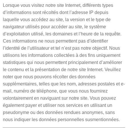
Lorsque vous visitez notre site Internet, différents types
d’informations sont récoltés dont l’adresse IP depuis
laquelle vous accédez au site, la version et le type de
navigateur utilisés pour accéder au site, le système
d’exploitation utilisé, les domaines et l’heure de la requête.
Ces informations ne nous permettent pas d’identifier
l’identité de l’utilisateur et tel n’est pas notre objectif. Nous
utilisons les informations collectées à des fins uniquement
statistiques qui nous permettent principalement d’améliorer
le contenu et la présentation de notre site Internet. Veuillez
noter que nous pouvons récolter des données
supplémentaires, telles que les nom, adresses postales et e-
mail, numéro de téléphone, que vous nous fournirez
volontairement en naviguant sur notre site. Vous pouvez
également payer et utiliser nos services en utilisant un
pseudonyme ou des données rendues anonymes, sans
nous indiquer les données personnelles susmentionnées.