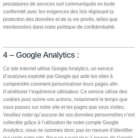
prestataires de services soit communiquée en toute
conformité avec les exigences des lois régissant la
protection des données et de la vie privée, telles que
mentionnées dans notre politique de confidentialité.
4 – Google Analytics :
Ce site Internet utilise Google Analytics, un service
d’analyses exploité par Google qui aide les sites à
comprendre comment personnaliser leurs pages afin
d’améliorer l’expérience utilisateur. Ce service utilise des
cookies pour suivre vos actions, notamment le temps que
vous passez sur notre site et les pages que vous visitez.
Veuillez noter qu’aucune de vos données personnelles n’est
collectée grâce à l’utilisation de notre compte Google
Analytics, nous ne sommes donc pas en mesure d’identifier
qui visite notre site. Pour en savoir plus à propos de Google