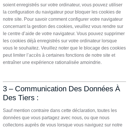
soient enregistrés sur votre ordinateur, vous pouvez utiliser
la configuration du navigateur pour bloquer les cookies de
notre site. Pour savoir comment configurer votre navigateur
concernant la gestion des cookies, veuillez vous rendre sur
le centre d’aide de votre navigateur. Vous pouvez supprimer
les cookies déjà enregistrés sur votre ordinateur lorsque
vous le souhaitez. Veuillez noter que le blocage des cookies
peut limiter l’accès à certaines fonctions de notre site et
entraîner une expérience rationalisée amoindrie.
3 – Communication Des Données À
Des Tiers :
Sauf mention contraire dans cette déclaration, toutes les
données que vous partagez avec nous, ou que nous
collectons auprès de vous lorsque vous naviguez sur notre