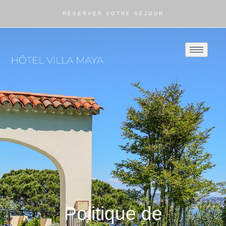
RÉSERVER VOTRE SÉJOUR
Politique de