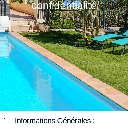
confidentialité
1 – Informations Générales :