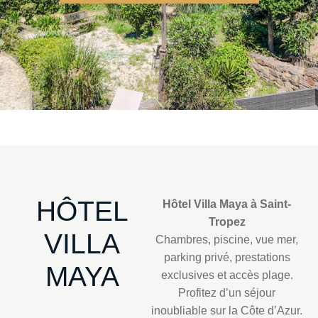
HÔTEL
Hôtel Villa Maya à Saint-
Tropez
VILLA
Chambres, piscine, vue mer,
parking privé, prestations
MAYA
exclusives et accès plage.
Profitez d’un séjour
inoubliable sur la Côte d’Azur.