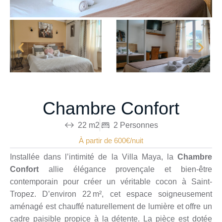
Chambre Confort
22 m2
2 Personnes
À partir de 600€/nuit
Installée dans l’intimité de la Villa Maya, la
Chambre
Confort
allie élégance provençale et bien-être
contemporain pour créer un véritable cocon à Saint-
Tropez. D’environ 22 m², cet espace soigneusement
aménagé est chauffé naturellement de lumière et offre un
cadre paisible propice à la détente. La pièce est dotée