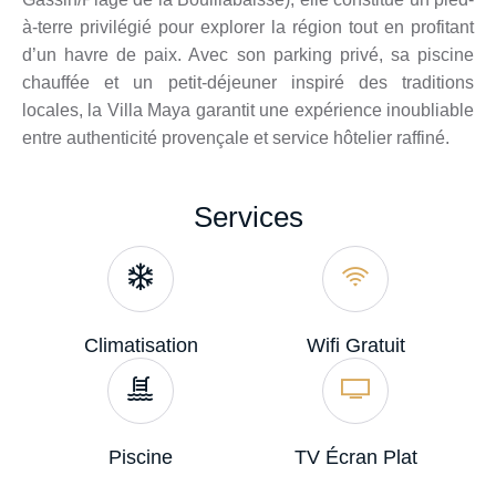
à-terre privilégié pour explorer la région tout en profitant
d’un havre de paix. Avec son parking privé, sa piscine
chauffée et un petit-déjeuner inspiré des traditions
locales, la Villa Maya garantit une expérience inoubliable
entre authenticité provençale et service hôtelier raffiné.
Services
Climatisation
Wifi Gratuit
Piscine
TV Écran Plat