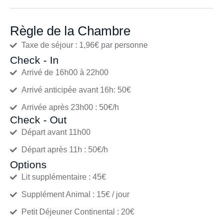
Règle de la Chambre
Taxe de séjour : 1,96€ par personne
Check - In
Arrivé de 16h00 à 22h00
Arrivé anticipée avant 16h: 50€
Arrivée après 23h00 : 50€/h
Check - Out
Départ avant 11h00
Départ après 11h : 50€/h
Options
Lit supplémentaire : 45€
Supplément Animal : 15€ / jour
Petit Déjeuner Continental : 20€