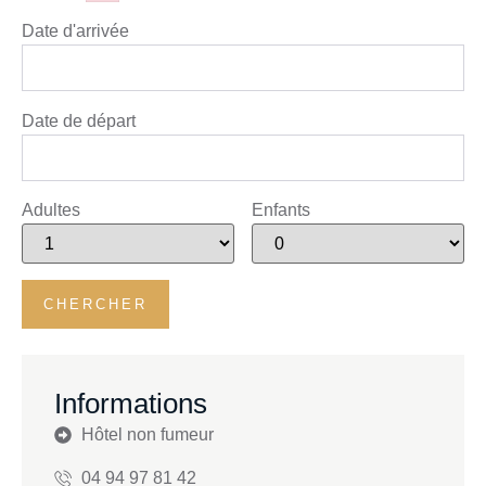
Date d'arrivée
Date de départ
Adultes
Enfants
Informations
Hôtel non fumeur
04 94 97 81 42