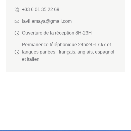
+33 6 01 35 22 69
lavillamaya@gmail.com
Ouverture de la réception 8H-23H
Permanence téléphonique 24h/24H 7J/7 et
langues parlées : français, anglais, espagnol
et italien